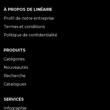
À PROPOS DE LINÉAIRE
Profil de notre entreprise
Termes et conditions
Politique de confidentialité
PRODUITS
Catégories
Nouveautés
Recherche
Catalogues
SERVICES
Infographie