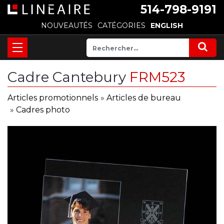
514-798-9191
NOUVEAUTÉS
CATÉGORIES
ENGLISH
Cadre Cantebury
FRM523
Articles promotionnels
»
Articles de bureau
»
Cadres photo