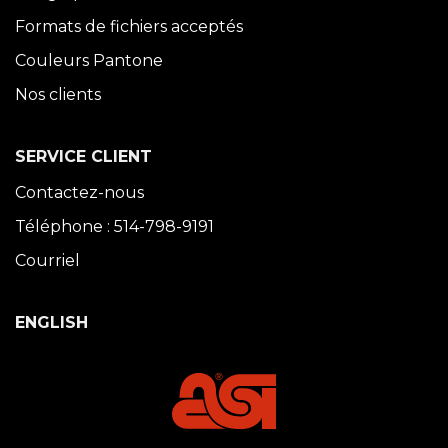
Formats de fichiers acceptés
Couleurs Pantone
Nos clients
SERVICE CLIENT
Contactez-nous
Téléphone : 514-798-9191
Courriel
ENGLISH