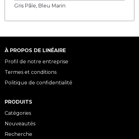
Gris Pâle, Bleu Marin
À PROPOS DE LINÉAIRE
Profil de notre entreprise
Termes et conditions
Politique de confidentialité
PRODUITS
Catégories
Nouveautés
Recherche