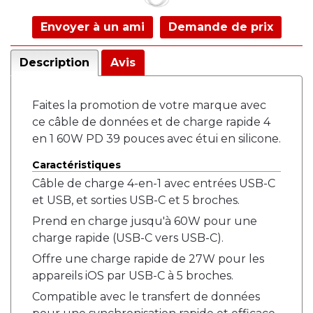
Envoyer à un ami
Demande de prix
Description
Avis
Faites la promotion de votre marque avec
ce câble de données et de charge rapide 4
en 1 60W PD 39 pouces avec étui en silicone.
Caractéristiques
Câble de charge 4-en-1 avec entrées USB-C
et USB, et sorties USB-C et 5 broches.
Prend en charge jusqu'à 60W pour une
charge rapide (USB-C vers USB-C).
Offre une charge rapide de 27W pour les
appareils iOS par USB-C à 5 broches.
Compatible avec le transfert de données