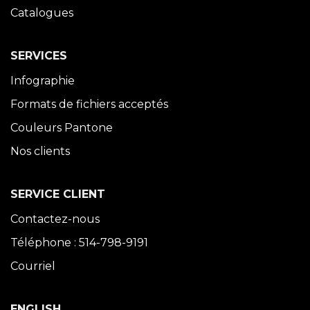
Catalogues
SERVICES
Infographie
Formats de fichiers acceptés
Couleurs Pantone
Nos clients
SERVICE CLIENT
Contactez-nous
Téléphone : 514-798-9191
Courriel
ENGLISH