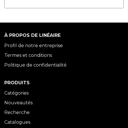
À PROPOS DE LINÉAIRE
Profil de notre entreprise
Termes et conditions
Politique de confidentialité
PRODUITS
Catégories
Nouveautés
Recherche
Catalogues