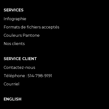
SERVICES
Infographie
Formats de fichiers acceptés
Couleurs Pantone
Nos clients
SERVICE CLIENT
Contactez-nous
Téléphone : 514-798-9191
Courriel
ENGLISH