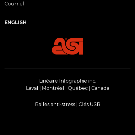
Courriel
ENGLISH
Linéaire Infographie inc.
Laval
Montréal
Québec
Canada
Balles anti-stress
Clés USB