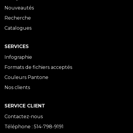
Nouveautés
Recherche
Catalogues
SERVICES
Infographie
Formats de fichiers acceptés
Couleurs Pantone
Nos clients
SERVICE CLIENT
Contactez-nous
Téléphone : 514-798-9191