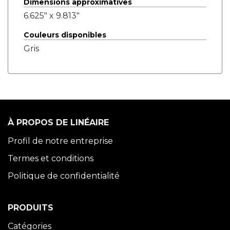
Dimensions approximatives
6.625" x 9.813"
Couleurs disponibles
Gris
À PROPOS DE LINÉAIRE
Profil de notre entreprise
Termes et conditions
Politique de confidentialité
PRODUITS
Catégories