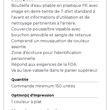
Bouteille d'eau pliable en plastique PE avec
image en demi-teinte de T-shirt standard à
l'avant et informations d'utilisation et de
nettoyage pertinentes à l'arrière.
Couvercle pousse/tire vissable avec
bouchon amovible et sangle de retenue.
Comprend un mousqueton de couleur
assortie.
Zone d'écriture pour l'identification
personnelle.
Répond aux exigences de la FDA.
Va au lave-vaisselle dans le panier supérieur.
Quantité
Commande minimum 150 unités.
Option(s) d'impression
1 couleur à plat