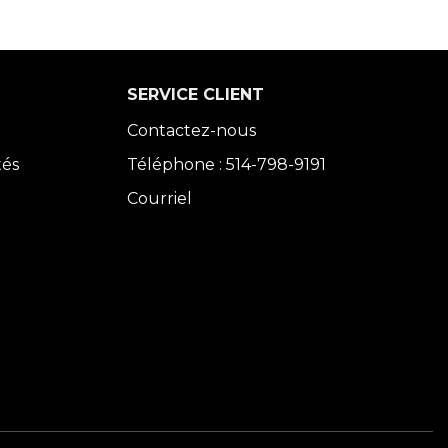
SERVICE CLIENT
Contactez-nous
tés
Téléphone : 514-798-9191
Courriel