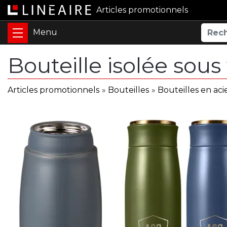
Articles promotionnels
Bouteille isolée sous
Articles promotionnels
»
Bouteilles
»
Bouteilles en aci