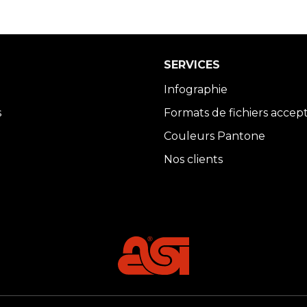
SERVICES
Infographie
s
Formats de fichiers accep
Couleurs Pantone
Nos clients