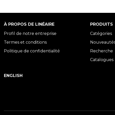
À PROPOS DE LINÉAIRE
PRODUITS
Profil de notre entreprise
Catégories
Termes et conditions
Nouveauté
Politique de confidentialité
Recherche
Catalogues
ENGLISH