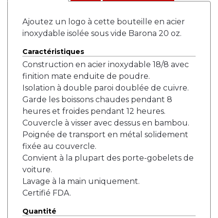
Ajoutez un logo à cette bouteille en acier
inoxydable isolée sous vide Barona 20 oz.
Caractéristiques
Construction en acier inoxydable 18/8 avec
finition mate enduite de poudre.
Isolation à double paroi doublée de cuivre.
Garde les boissons chaudes pendant 8
heures et froides pendant 12 heures.
Couvercle à visser avec dessus en bambou.
Poignée de transport en métal solidement
fixée au couvercle.
Convient à la plupart des porte-gobelets de
voiture.
Lavage à la main uniquement.
Certifié FDA.
Quantité