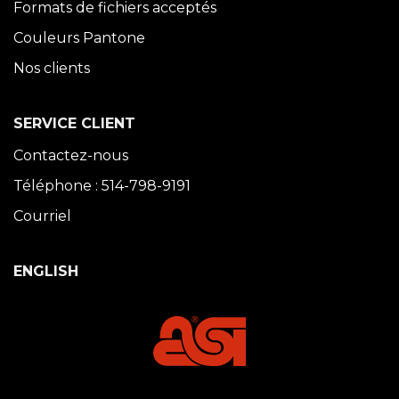
Formats de fichiers acceptés
Couleurs Pantone
Nos clients
SERVICE CLIENT
Contactez-nous
Téléphone : 514-798-9191
Courriel
ENGLISH