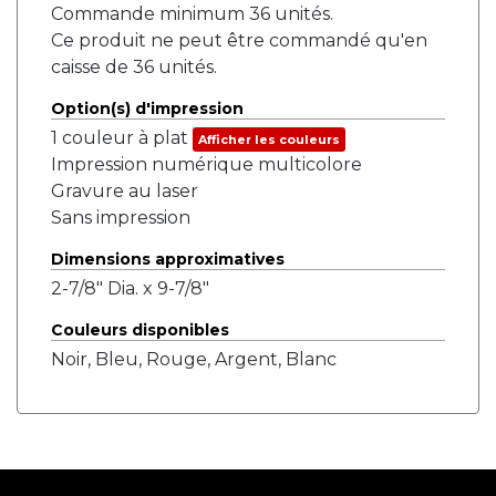
Commande minimum 36 unités.
Ce produit ne peut être commandé qu'en
caisse de 36 unités.
Option(s) d'impression
1 couleur à plat
Afficher les couleurs
Impression numérique multicolore
Gravure au laser
Sans impression
Dimensions approximatives
2-7/8" Dia. x 9-7/8"
Couleurs disponibles
Noir, Bleu, Rouge, Argent, Blanc