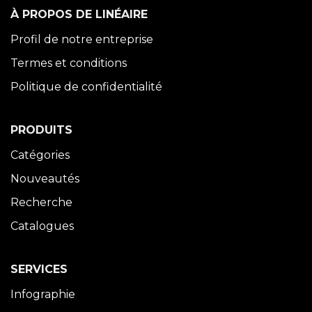
À PROPOS DE LINÉAIRE
Profil de notre entreprise
Termes et conditions
Politique de confidentialité
PRODUITS
Catégories
Nouveautés
Recherche
Catalogues
SERVICES
Infographie