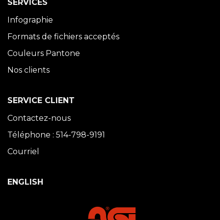
SERVICES
Infographie
Formats de fichiers acceptés
Couleurs Pantone
Nos clients
SERVICE CLIENT
Contactez-nous
Téléphone : 514-798-9191
Courriel
ENGLISH