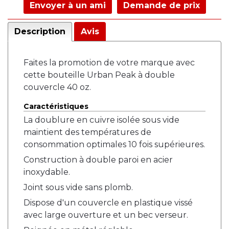
Envoyer à un ami
Demande de prix
Description
Avis
Faites la promotion de votre marque avec
cette bouteille Urban Peak à double
couvercle 40 oz.
Caractéristiques
La doublure en cuivre isolée sous vide
maintient des températures de
consommation optimales 10 fois supérieures.
Construction à double paroi en acier
inoxydable.
Joint sous vide sans plomb.
Dispose d'un couvercle en plastique vissé
avec large ouverture et un bec verseur.