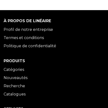
À PROPOS DE LINÉAIRE
Profil de notre entreprise
Termes et conditions
Politique de confidentialité
PRODUITS
Catégories
Nouveautés
Recherche
Catalogues