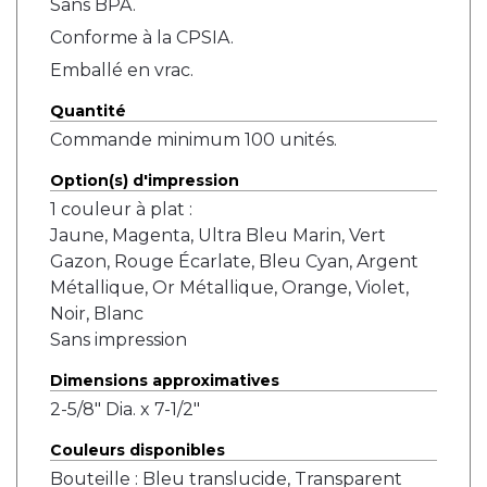
Sans BPA.
Conforme à la CPSIA.
Emballé en vrac.
Quantité
Commande minimum 100 unités.
Option(s) d'impression
1 couleur à plat :
Jaune, Magenta, Ultra Bleu Marin, Vert
Gazon, Rouge Écarlate, Bleu Cyan, Argent
Métallique, Or Métallique, Orange, Violet,
Noir, Blanc
Sans impression
Dimensions approximatives
2-5/8" Dia. x 7-1/2"
Couleurs disponibles
Bouteille : Bleu translucide, Transparent