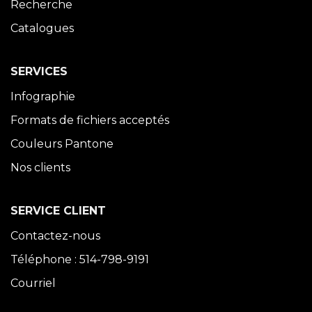
Recherche
Catalogues
SERVICES
Infographie
Formats de fichiers acceptés
Couleurs Pantone
Nos clients
SERVICE CLIENT
Contactez-nous
Téléphone : 514-798-9191
Courriel