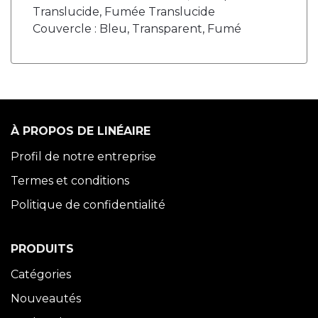
Translucide, Fumée Translucide
Couvercle : Bleu, Transparent, Fumé
À PROPOS DE LINÉAIRE
Profil de notre entreprise
Termes et conditions
Politique de confidentialité
PRODUITS
Catégories
Nouveautés