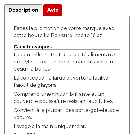
Description
Avis
Faites la promotion de votre marque avec
cette bouteille Polysure Inspire 16 oz.
Caractéristiques
La bouteille en PET de qualité alimentaire
de style européen fin et distinctif avec un
design à bulles.
La conception à large ouverture facilite
l'ajout de glaçons.
Comprend une finition brillante et un
couvercle pousse/tire résistant aux fuites.
Convient à la plupart des porte-gobelets de
voiture.
Lavage à la main uniquement.