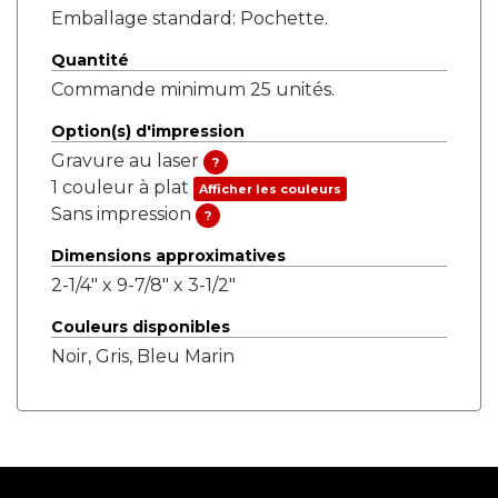
Emballage standard: Pochette.
Quantité
Commande minimum 25 unités.
Option(s) d'impression
Gravure au laser
?
1 couleur à plat
Afficher les couleurs
Sans impression
?
Dimensions approximatives
2-1/4" x 9-7/8" x 3-1/2"
Couleurs disponibles
Noir, Gris, Bleu Marin