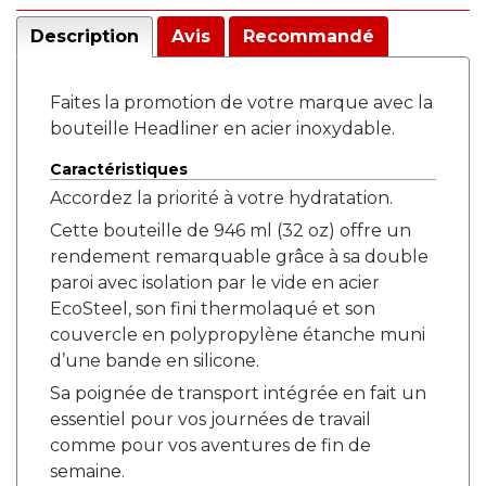
Description
Avis
Recommandé
Faites la promotion de votre marque avec la
bouteille Headliner en acier inoxydable.
Caractéristiques
Accordez la priorité à votre hydratation.
Cette bouteille de 946 ml (32 oz) offre un
rendement remarquable grâce à sa double
paroi avec isolation par le vide en acier
EcoSteel, son fini thermolaqué et son
couvercle en polypropylène étanche muni
d’une bande en silicone.
Sa poignée de transport intégrée en fait un
essentiel pour vos journées de travail
comme pour vos aventures de fin de
semaine.