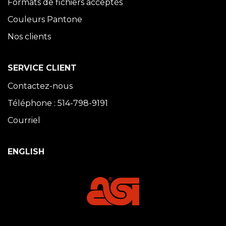
Formats de fichiers acceptés
Couleurs Pantone
Nos clients
SERVICE CLIENT
Contactez-nous
Téléphone : 514-798-9191
Courriel
ENGLISH