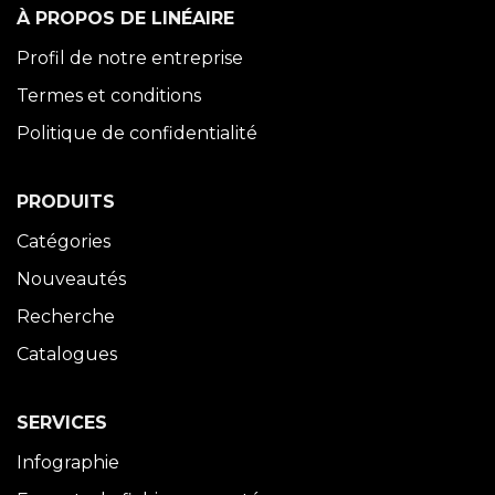
À PROPOS DE LINÉAIRE
Profil de notre entreprise
Termes et conditions
Politique de confidentialité
PRODUITS
Catégories
Nouveautés
Recherche
Catalogues
SERVICES
Infographie