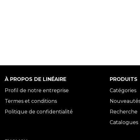
À PROPOS DE LINÉAIRE
PRODUITS
Profil de notre entreprise
Catégories
Termes et conditions
Nouveauté
Politique de confidentialité
Recherche
Catalogues