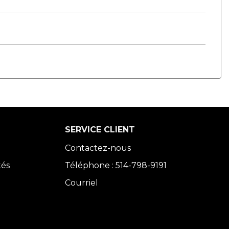
SERVICE CLIENT
Contactez-nous
tés
Téléphone : 514-798-9191
Courriel