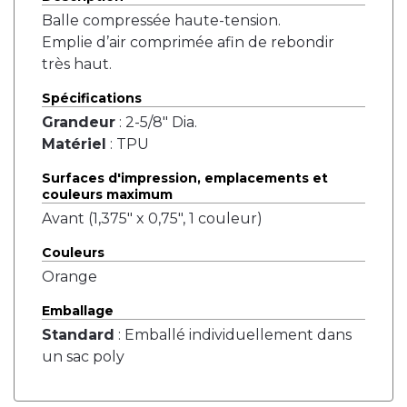
Balle compressée haute-tension.
Emplie d’air comprimée afin de rebondir
très haut.
Spécifications
Grandeur
: 2-5/8" Dia.
Matériel
: TPU
Surfaces d'impression, emplacements et
couleurs maximum
Avant (1,375" x 0,75", 1 couleur)
Couleurs
Orange
Emballage
Standard
: Emballé individuellement dans
un sac poly