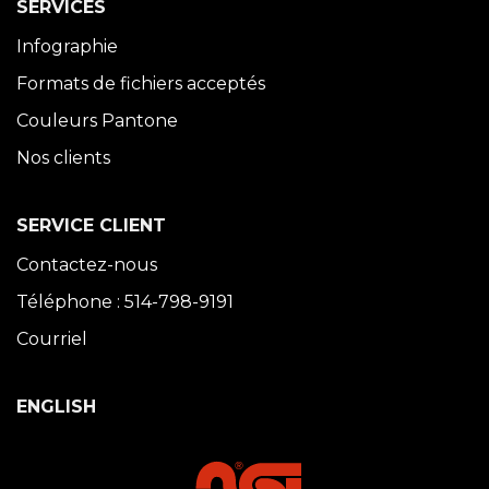
SERVICES
Infographie
Formats de fichiers acceptés
Couleurs Pantone
Nos clients
SERVICE CLIENT
Contactez-nous
Téléphone : 514-798-9191
Courriel
ENGLISH