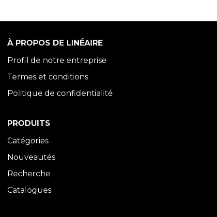
À PROPOS DE LINÉAIRE
Profil de notre entreprise
Termes et conditions
Politique de confidentialité
PRODUITS
Catégories
Nouveautés
Recherche
Catalogues