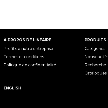
À PROPOS DE LINÉAIRE
PRODUITS
Profil de notre entreprise
Catégories
Termes et conditions
Nouveauté
Politique de confidentialité
Recherche
Catalogues
ENGLISH