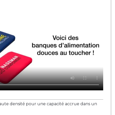
ute densité pour une capacité accrue dans un