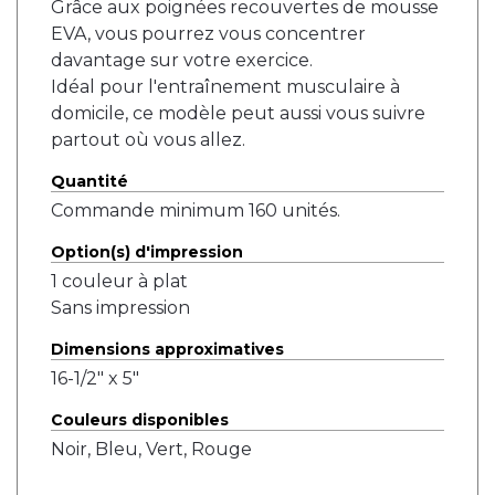
Grâce aux poignées recouvertes de mousse
EVA, vous pourrez vous concentrer
davantage sur votre exercice.
Idéal pour l'entraînement musculaire à
domicile, ce modèle peut aussi vous suivre
partout où vous allez.
Quantité
Commande minimum 160 unités.
Option(s) d'impression
1 couleur à plat
Sans impression
Dimensions approximatives
16-1/2" x 5"
Couleurs disponibles
Noir, Bleu, Vert, Rouge