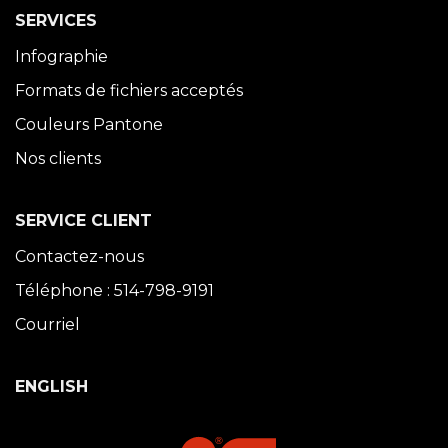
SERVICES
Infographie
Formats de fichiers acceptés
Couleurs Pantone
Nos clients
SERVICE CLIENT
Contactez-nous
Téléphone : 514-798-9191
Courriel
ENGLISH