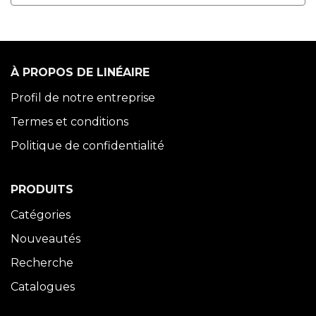
À PROPOS DE LINÉAIRE
Profil de notre entreprise
Termes et conditions
Politique de confidentialité
PRODUITS
Catégories
Nouveautés
Recherche
Catalogues