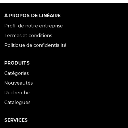
À PROPOS DE LINÉAIRE
Profil de notre entreprise
Termes et conditions
Politique de confidentialité
PRODUITS
Catégories
Nouveautés
Recherche
Catalogues
SERVICES