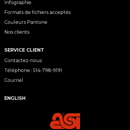
Infographie
Formats de fichiers acceptés
Couleurs Pantone
Nos clients
SERVICE CLIENT
Contactez-nous
Téléphone : 514-798-9191
Courriel
ENGLISH