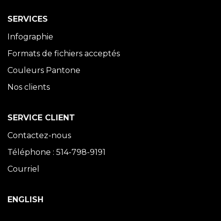
SERVICES
Infographie
Formats de fichiers acceptés
Couleurs Pantone
Nos clients
SERVICE CLIENT
Contactez-nous
Téléphone : 514-798-9191
Courriel
ENGLISH