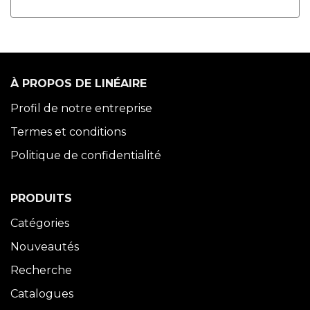
À PROPOS DE LINÉAIRE
Profil de notre entreprise
Termes et conditions
Politique de confidentialité
PRODUITS
Catégories
Nouveautés
Recherche
Catalogues