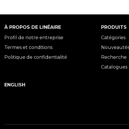
À PROPOS DE LINÉAIRE
PRODUITS
Profil de notre entreprise
Catégories
Termes et conditions
Nouveauté
Politique de confidentialité
Recherche
Catalogues
ENGLISH