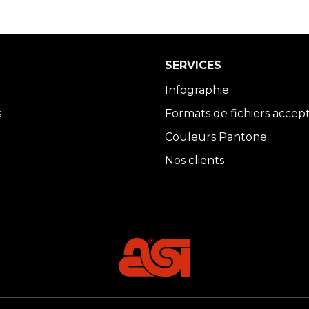
SERVICES
Infographie
s
Formats de fichiers accep
Couleurs Pantone
Nos clients