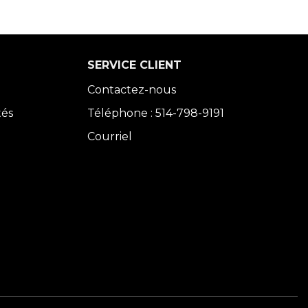
SERVICE CLIENT
Contactez-nous
tés
Téléphone : 514-798-9191
Courriel