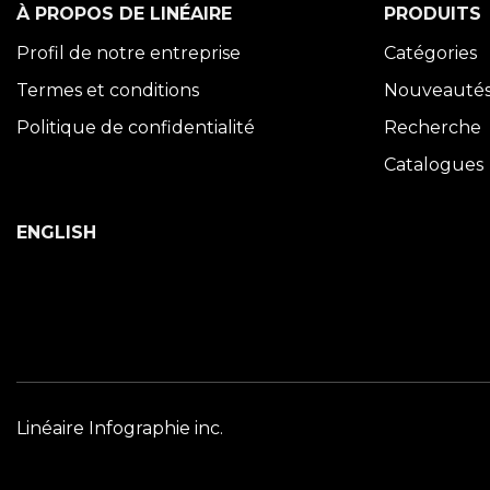
À PROPOS DE LINÉAIRE
PRODUITS
Profil de notre entreprise
Catégories
Termes et conditions
Nouveauté
Politique de confidentialité
Recherche
Catalogues
ENGLISH
Linéaire Infographie inc.