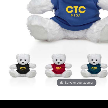
Survoler pour zoomer