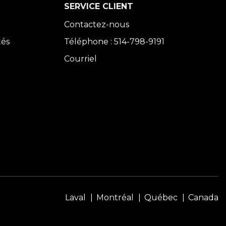
SERVICE CLIENT
Contactez-nous
tés
Téléphone : 514-798-9191
Courriel
Laval
Montréal
Québec
Canada