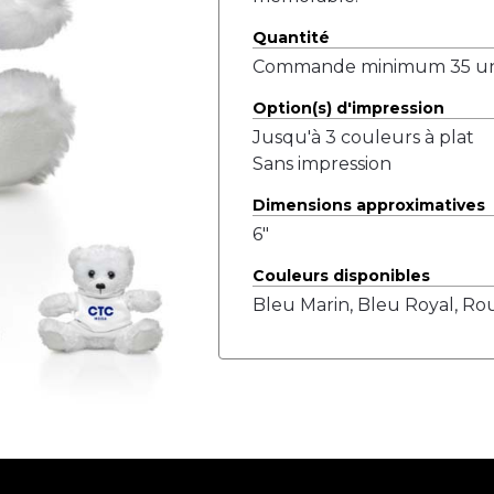
Quantité
Commande minimum 35 uni
Option(s) d'impression
Jusqu'à 3 couleurs à plat
Sans impression
Dimensions approximatives
6"
Couleurs disponibles
Bleu Marin, Bleu Royal, Rou